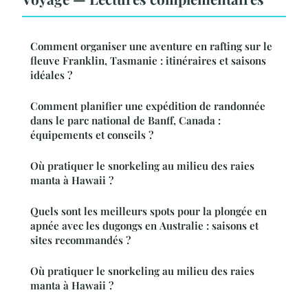
Comment organiser une aventure en rafting sur le
fleuve Franklin, Tasmanie : itinéraires et saisons
idéales ?
Comment planifier une expédition de randonnée
dans le parc national de Banff, Canada :
équipements et conseils ?
Où pratiquer le snorkeling au milieu des raies
manta à Hawaii ?
Quels sont les meilleurs spots pour la plongée en
apnée avec les dugongs en Australie : saisons et
sites recommandés ?
Où pratiquer le snorkeling au milieu des raies
manta à Hawaii ?