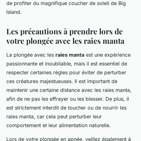
de profiter du magnifique coucher de soleil de Big
Island.
Les précautions à prendre lors de
votre plongée avec les raies manta
La plongée avec les
raies manta
est une expérience
passionnante et inoubliable, mais il est essentiel de
respecter certaines règles pour éviter de perturber
ces créatures majestueuses. Il est important de
maintenir une certaine distance avec les raies manta,
afin de ne pas les effrayer ou les blesser. De plus, il
est strictement interdit de toucher ou de nourrir les
raies manta, car cela peut perturber leur
comportement et leur alimentation naturelle.
Lors de votre plongée en apnée, veillez également à