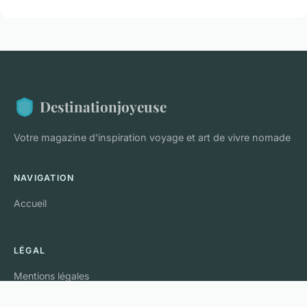
Destinationjoyeuse
Votre magazine d'inspiration voyage et art de vivre nomade
NAVIGATION
Accueil
LÉGAL
Mentions légales
Contact