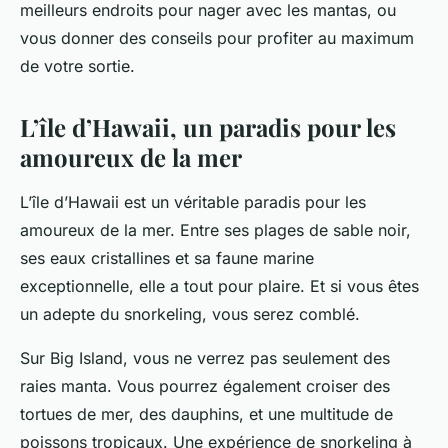
meilleurs endroits pour nager avec les mantas, ou
vous donner des conseils pour profiter au maximum
de votre sortie.
L’île d’Hawaii, un paradis pour les
amoureux de la mer
L’île d’Hawaii est un véritable paradis pour les
amoureux de la mer. Entre ses plages de sable noir,
ses eaux cristallines et sa faune marine
exceptionnelle, elle a tout pour plaire. Et si vous êtes
un adepte du snorkeling, vous serez comblé.
Sur Big Island, vous ne verrez pas seulement des
raies manta. Vous pourrez également croiser des
tortues de mer, des dauphins, et une multitude de
poissons tropicaux. Une expérience de snorkeling à