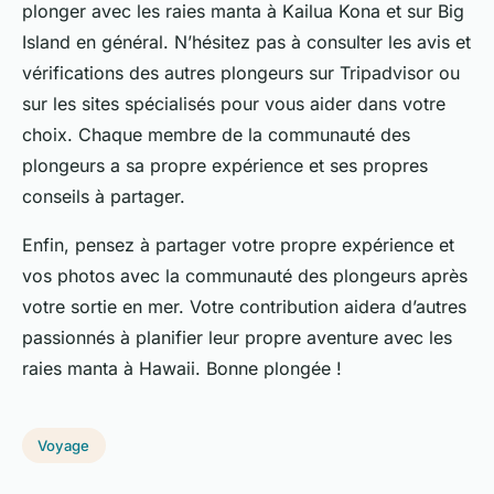
plonger avec les raies manta à Kailua Kona et sur Big
Island en général. N’hésitez pas à consulter les avis et
vérifications des autres plongeurs sur Tripadvisor ou
sur les sites spécialisés pour vous aider dans votre
choix. Chaque membre de la communauté des
plongeurs a sa propre expérience et ses propres
conseils à partager.
Enfin, pensez à partager votre propre expérience et
vos photos avec la communauté des plongeurs après
votre sortie en mer. Votre contribution aidera d’autres
passionnés à planifier leur propre aventure avec les
raies manta à Hawaii. Bonne plongée !
Voyage