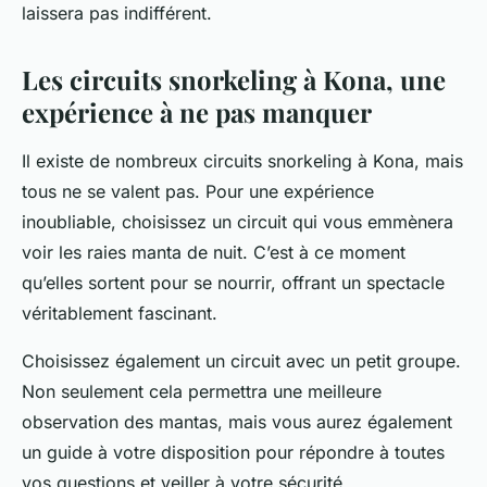
laissera pas indifférent.
Les circuits snorkeling à Kona, une
expérience à ne pas manquer
Il existe de nombreux circuits snorkeling à Kona, mais
tous ne se valent pas. Pour une expérience
inoubliable, choisissez un circuit qui vous emmènera
voir les raies manta de nuit. C’est à ce moment
qu’elles sortent pour se nourrir, offrant un spectacle
véritablement fascinant.
Choisissez également un circuit avec un petit groupe.
Non seulement cela permettra une meilleure
observation des mantas, mais vous aurez également
un guide à votre disposition pour répondre à toutes
vos questions et veiller à votre sécurité.