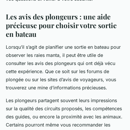
Les avis des plongeurs : une aide
précieuse pour choisir votre sortie
en bateau
Lorsqu’il s’agit de planifier une sortie en bateau pour
observer les raies manta, il peut être utile de
consulter les avis des plongeurs qui ont déjà vécu
cette expérience. Que ce soit sur les forums de
plongée ou sur les sites d’avis de voyageurs, vous
trouverez une mine d’informations précieuses.
Les plongeurs partagent souvent leurs impressions
sur la qualité des circuits proposés, les compétences
des guides, ou encore la proximité avec les animaux.
Certains pourront même vous recommander les