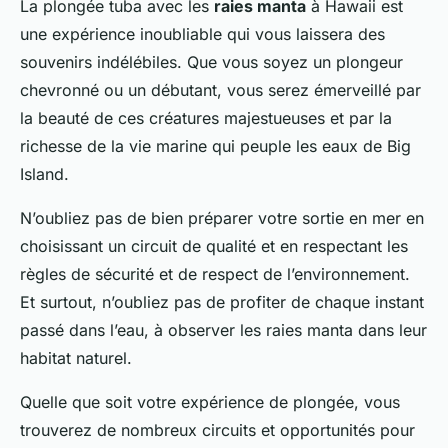
La plongée tuba avec les
raies manta
à Hawaii est
une expérience inoubliable qui vous laissera des
souvenirs indélébiles. Que vous soyez un plongeur
chevronné ou un débutant, vous serez émerveillé par
la beauté de ces créatures majestueuses et par la
richesse de la vie marine qui peuple les eaux de Big
Island.
N’oubliez pas de bien préparer votre sortie en mer en
choisissant un circuit de qualité et en respectant les
règles de sécurité et de respect de l’environnement.
Et surtout, n’oubliez pas de profiter de chaque instant
passé dans l’eau, à observer les raies manta dans leur
habitat naturel.
Quelle que soit votre expérience de plongée, vous
trouverez de nombreux circuits et opportunités pour