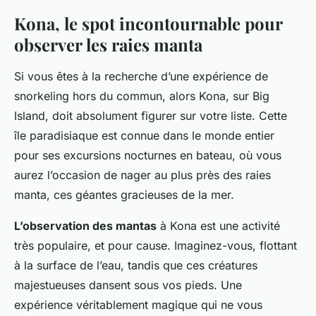
Kona, le spot incontournable pour
observer les raies manta
Si vous êtes à la recherche d’une expérience de
snorkeling hors du commun, alors Kona, sur Big
Island, doit absolument figurer sur votre liste. Cette
île paradisiaque est connue dans le monde entier
pour ses excursions nocturnes en bateau, où vous
aurez l’occasion de nager au plus près des raies
manta, ces géantes gracieuses de la mer.
L’observation des mantas
à Kona est une activité
très populaire, et pour cause. Imaginez-vous, flottant
à la surface de l’eau, tandis que ces créatures
majestueuses dansent sous vos pieds. Une
expérience véritablement magique qui ne vous