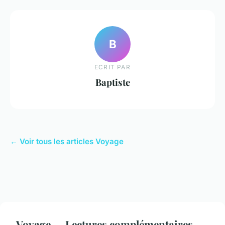
B
ECRIT PAR
Baptiste
← Voir tous les articles Voyage
Voyage — Lectures complémentaires