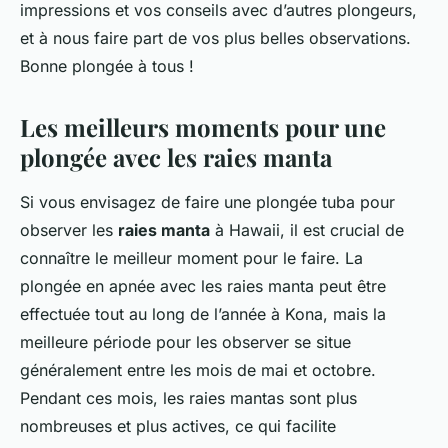
impressions et vos conseils avec d’autres plongeurs,
et à nous faire part de vos plus belles observations.
Bonne plongée à tous !
Les meilleurs moments pour une
plongée avec les raies manta
Si vous envisagez de faire une plongée tuba pour
observer les
raies manta
à Hawaii, il est crucial de
connaître le meilleur moment pour le faire. La
plongée en apnée avec les raies manta peut être
effectuée tout au long de l’année à Kona, mais la
meilleure période pour les observer se situe
généralement entre les mois de mai et octobre.
Pendant ces mois, les raies mantas sont plus
nombreuses et plus actives, ce qui facilite