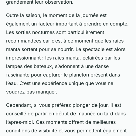
grandement leur observation.
Outre la saison, le moment de la journée est
également un facteur important à prendre en compte.
Les sorties nocturnes sont particulièrement
recommandées car c’est à ce moment que les raies
manta sortent pour se nourrir. Le spectacle est alors
impressionnant : les raies manta, éclairées par les
lampes des bateaux, s’adonnent à une danse
fascinante pour capturer le plancton présent dans
l’eau. C’est une expérience unique que vous ne
voudrez pas manquer.
Cependant, si vous préférez plonger de jour, il est
conseillé de partir en début de matinée ou tard dans
l’après-midi. Ces moments offrent de meilleures
conditions de visibilité et vous permettent également