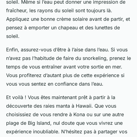
soleil. Même si l’eau peut donner une impression de
fraîcheur, les rayons du soleil sont toujours là.
Appliquez une bonne crème solaire avant de partir, et
pensez à emporter un chapeau et des lunettes de
soleil.
Enfin, assurez-vous d’être à l’aise dans l’eau. Si vous
n’avez pas l’habitude de faire du snorkeling, prenez le
temps de vous entraîner avant votre sortie en mer.
Vous profiterez d’autant plus de cette expérience si
vous vous sentez en confiance dans l’eau.
Et voilà ! Vous êtes maintenant prêt à partir à la
découverte des raies manta à Hawaii. Que vous
choisissiez de vous rendre à Kona ou sur une autre
plage de Big Island, nul doute que vous vivrez une
expérience inoubliable. N’hésitez pas à partager vos