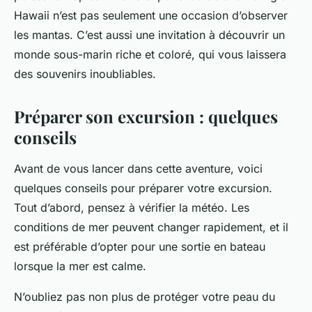
Hawaii n’est pas seulement une occasion d’observer
les mantas. C’est aussi une invitation à découvrir un
monde sous-marin riche et coloré, qui vous laissera
des souvenirs inoubliables.
Préparer son excursion : quelques
conseils
Avant de vous lancer dans cette aventure, voici
quelques conseils pour préparer votre excursion.
Tout d’abord, pensez à vérifier la météo. Les
conditions de mer peuvent changer rapidement, et il
est préférable d’opter pour une sortie en bateau
lorsque la mer est calme.
N’oubliez pas non plus de protéger votre peau du