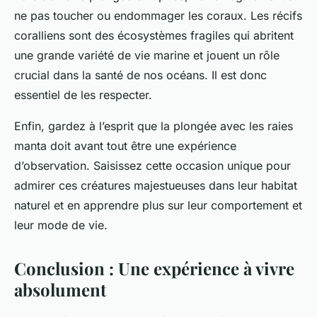
ne pas toucher ou endommager les coraux. Les récifs
coralliens sont des écosystèmes fragiles qui abritent
une grande variété de vie marine et jouent un rôle
crucial dans la santé de nos océans. Il est donc
essentiel de les respecter.
Enfin, gardez à l’esprit que la plongée avec les raies
manta doit avant tout être une expérience
d’observation. Saisissez cette occasion unique pour
admirer ces créatures majestueuses dans leur habitat
naturel et en apprendre plus sur leur comportement et
leur mode de vie.
Conclusion : Une expérience à vivre
absolument