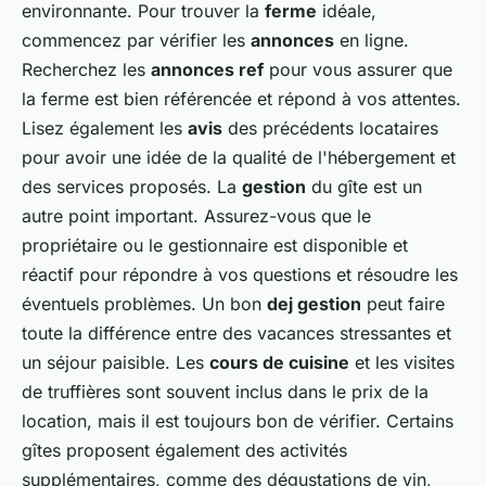
environnante. Pour trouver la
ferme
idéale,
commencez par vérifier les
annonces
en ligne.
Recherchez les
annonces ref
pour vous assurer que
la ferme est bien référencée et répond à vos attentes.
Lisez également les
avis
des précédents locataires
pour avoir une idée de la qualité de l'hébergement et
des services proposés. La
gestion
du gîte est un
autre point important. Assurez-vous que le
propriétaire ou le gestionnaire est disponible et
réactif pour répondre à vos questions et résoudre les
éventuels problèmes. Un bon
dej gestion
peut faire
toute la différence entre des vacances stressantes et
un séjour paisible. Les
cours de cuisine
et les visites
de truffières sont souvent inclus dans le prix de la
location, mais il est toujours bon de vérifier. Certains
gîtes proposent également des activités
supplémentaires, comme des dégustations de vin,