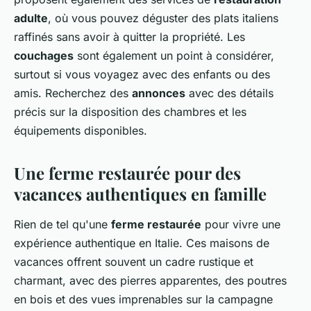
adulte
, où vous pouvez déguster des plats italiens
raffinés sans avoir à quitter la propriété. Les
couchages
sont également un point à considérer,
surtout si vous voyagez avec des enfants ou des
amis. Recherchez des
annonces
avec des détails
précis sur la disposition des chambres et les
équipements disponibles.
Une ferme restaurée pour des
vacances authentiques en famille
Rien de tel qu'une
ferme restaurée
pour vivre une
expérience authentique en Italie. Ces maisons de
vacances offrent souvent un cadre rustique et
charmant, avec des pierres apparentes, des poutres
en bois et des vues imprenables sur la campagne