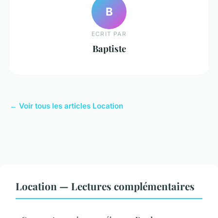
B
ECRIT PAR
Baptiste
← Voir tous les articles Location
Location — Lectures complémentaires