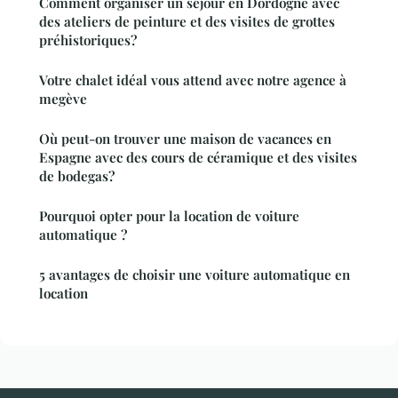
Comment organiser un séjour en Dordogne avec
des ateliers de peinture et des visites de grottes
préhistoriques?
Votre chalet idéal vous attend avec notre agence à
megève
Où peut-on trouver une maison de vacances en
Espagne avec des cours de céramique et des visites
de bodegas?
Pourquoi opter pour la location de voiture
automatique ?
5 avantages de choisir une voiture automatique en
location