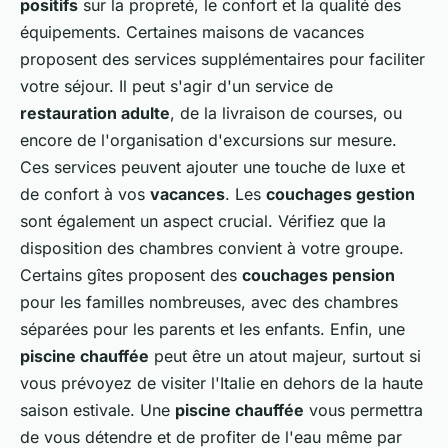
positifs
sur la propreté, le confort et la qualité des
équipements. Certaines maisons de vacances
proposent des services supplémentaires pour faciliter
votre séjour. Il peut s'agir d'un service de
restauration adulte
, de la livraison de courses, ou
encore de l'organisation d'excursions sur mesure.
Ces services peuvent ajouter une touche de luxe et
de confort à vos
vacances
. Les
couchages gestion
sont également un aspect crucial. Vérifiez que la
disposition des chambres convient à votre groupe.
Certains gîtes proposent des
couchages pension
pour les familles nombreuses, avec des chambres
séparées pour les parents et les enfants. Enfin, une
piscine chauffée
peut être un atout majeur, surtout si
vous prévoyez de visiter l'Italie en dehors de la haute
saison estivale. Une
piscine chauffée
vous permettra
de vous détendre et de profiter de l'eau même par