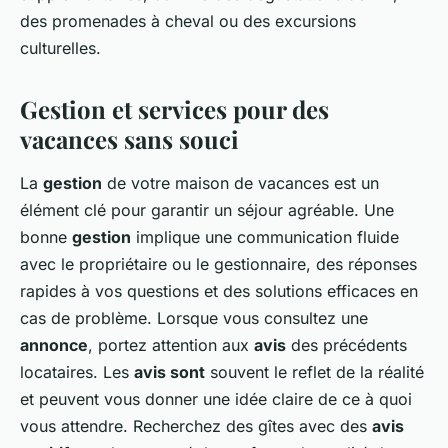
des promenades à cheval ou des excursions
culturelles.
Gestion et services pour des
vacances sans souci
La
gestion
de votre maison de vacances est un
élément clé pour garantir un séjour agréable. Une
bonne
gestion
implique une communication fluide
avec le propriétaire ou le gestionnaire, des réponses
rapides à vos questions et des solutions efficaces en
cas de problème. Lorsque vous consultez une
annonce
, portez attention aux
avis
des précédents
locataires. Les
avis sont
souvent le reflet de la réalité
et peuvent vous donner une idée claire de ce à quoi
vous attendre. Recherchez des gîtes avec des
avis