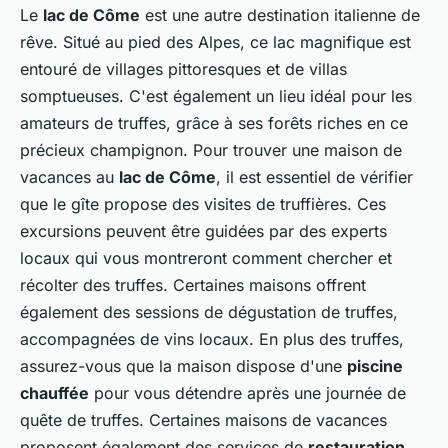
Le
lac de Côme
est une autre destination italienne de
rêve. Situé au pied des Alpes, ce lac magnifique est
entouré de villages pittoresques et de villas
somptueuses. C'est également un lieu idéal pour les
amateurs de truffes, grâce à ses forêts riches en ce
précieux champignon. Pour trouver une maison de
vacances au
lac de Côme
, il est essentiel de vérifier
que le gîte propose des visites de truffières. Ces
excursions peuvent être guidées par des experts
locaux qui vous montreront comment chercher et
récolter des truffes. Certaines maisons offrent
également des sessions de dégustation de truffes,
accompagnées de vins locaux. En plus des truffes,
assurez-vous que la maison dispose d'une
piscine
chauffée
pour vous détendre après une journée de
quête de truffes. Certaines maisons de vacances
proposent également des services de
restauration