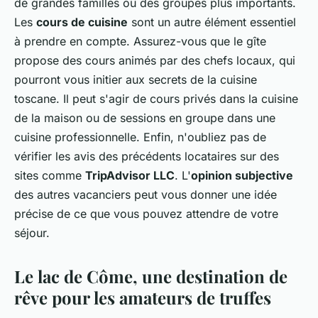
de grandes familles ou des groupes plus importants.
Les
cours de cuisine
sont un autre élément essentiel
à prendre en compte. Assurez-vous que le gîte
propose des cours animés par des chefs locaux, qui
pourront vous initier aux secrets de la cuisine
toscane. Il peut s'agir de cours privés dans la cuisine
de la maison ou de sessions en groupe dans une
cuisine professionnelle. Enfin, n'oubliez pas de
vérifier les avis des précédents locataires sur des
sites comme
TripAdvisor LLC
. L'
opinion subjective
des autres vacanciers peut vous donner une idée
précise de ce que vous pouvez attendre de votre
séjour.
Le lac de Côme, une destination de
rêve pour les amateurs de truffes