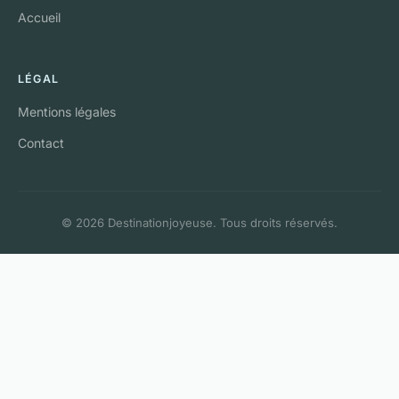
Accueil
LÉGAL
Mentions légales
Contact
© 2026 Destinationjoyeuse. Tous droits réservés.