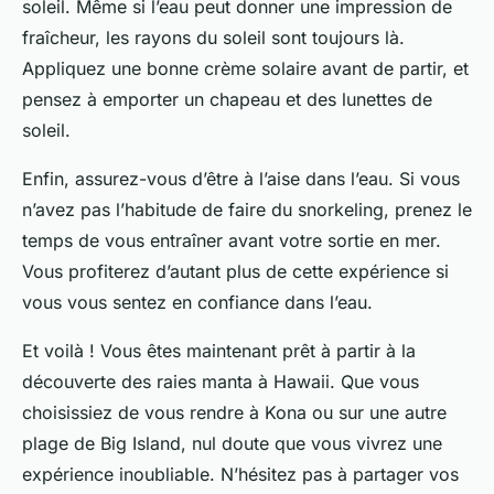
soleil. Même si l’eau peut donner une impression de
fraîcheur, les rayons du soleil sont toujours là.
Appliquez une bonne crème solaire avant de partir, et
pensez à emporter un chapeau et des lunettes de
soleil.
Enfin, assurez-vous d’être à l’aise dans l’eau. Si vous
n’avez pas l’habitude de faire du snorkeling, prenez le
temps de vous entraîner avant votre sortie en mer.
Vous profiterez d’autant plus de cette expérience si
vous vous sentez en confiance dans l’eau.
Et voilà ! Vous êtes maintenant prêt à partir à la
découverte des raies manta à Hawaii. Que vous
choisissiez de vous rendre à Kona ou sur une autre
plage de Big Island, nul doute que vous vivrez une
expérience inoubliable. N’hésitez pas à partager vos