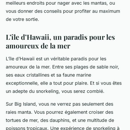
meilleurs endroits pour nager avec les mantas, ou
vous donner des conseils pour profiter au maximum
de votre sortie.
L’île d’Hawaii, un paradis pour les
amoureux de la mer
L’île d’Hawaii est un véritable paradis pour les
amoureux de la mer. Entre ses plages de sable noir,
ses eaux cristallines et sa faune marine
exceptionnelle, elle a tout pour plaire. Et si vous êtes
un adepte du snorkeling, vous serez comblé.
Sur Big Island, vous ne verrez pas seulement des
raies manta. Vous pourrez également croiser des
tortues de mer, des dauphins, et une multitude de
poissons tropicaux. Une expérience de snorkeling à