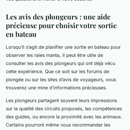
Les avis des plongeurs : une aide
précieuse pour choisir votre sortie
en bateau
Lorsqu’il s’agit de planifier une sortie en bateau pour
observer les raies manta, il peut être utile de
consulter les avis des plongeurs qui ont déjà vécu
cette expérience. Que ce soit sur les forums de
plongée ou sur les sites d’avis de voyageurs, vous
trouverez une mine d’informations précieuses.
Les plongeurs partagent souvent leurs impressions
sur la qualité des circuits proposés, les compétences
des guides, ou encore la proximité avec les animaux.
Certains pourront même vous recommander les