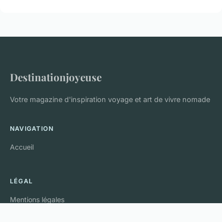
Destinationjoyeuse
Votre magazine d'inspiration voyage et art de vivre nomade
NAVIGATION
Accueil
LÉGAL
Mentions légales
Contact