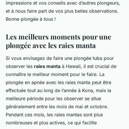
impressions et vos conseils avec d’autres plongeurs,
et à nous faire part de vos plus belles observations.
Bonne plongée à tous !
Les meilleurs moments pour une
plongée avec les raies manta
Si vous envisagez de faire une plongée tuba pour
observer les
raies manta
à Hawaii, il est crucial de
connaître le meilleur moment pour le faire. La
plongée en apnée avec les raies manta peut être
effectuée tout au long de l’année à Kona, mais la
meilleure période pour les observer se situe
généralement entre les mois de mai et octobre.
Pendant ces mois, les raies mantas sont plus
nombreuses et plus actives, ce qui facilite