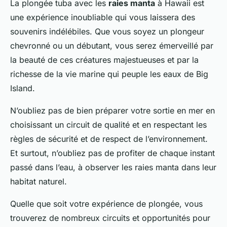
La plongée tuba avec les
raies manta
à Hawaii est
une expérience inoubliable qui vous laissera des
souvenirs indélébiles. Que vous soyez un plongeur
chevronné ou un débutant, vous serez émerveillé par
la beauté de ces créatures majestueuses et par la
richesse de la vie marine qui peuple les eaux de Big
Island.
N’oubliez pas de bien préparer votre sortie en mer en
choisissant un circuit de qualité et en respectant les
règles de sécurité et de respect de l’environnement.
Et surtout, n’oubliez pas de profiter de chaque instant
passé dans l’eau, à observer les raies manta dans leur
habitat naturel.
Quelle que soit votre expérience de plongée, vous
trouverez de nombreux circuits et opportunités pour