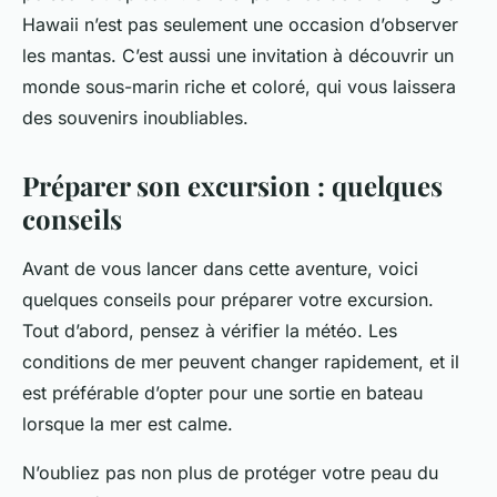
Hawaii n’est pas seulement une occasion d’observer
les mantas. C’est aussi une invitation à découvrir un
monde sous-marin riche et coloré, qui vous laissera
des souvenirs inoubliables.
Préparer son excursion : quelques
conseils
Avant de vous lancer dans cette aventure, voici
quelques conseils pour préparer votre excursion.
Tout d’abord, pensez à vérifier la météo. Les
conditions de mer peuvent changer rapidement, et il
est préférable d’opter pour une sortie en bateau
lorsque la mer est calme.
N’oubliez pas non plus de protéger votre peau du