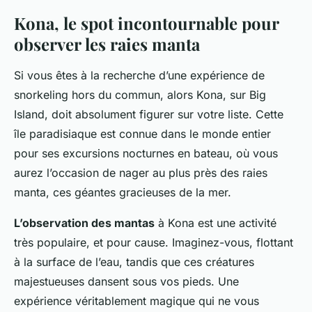
Kona, le spot incontournable pour
observer les raies manta
Si vous êtes à la recherche d’une expérience de
snorkeling hors du commun, alors Kona, sur Big
Island, doit absolument figurer sur votre liste. Cette
île paradisiaque est connue dans le monde entier
pour ses excursions nocturnes en bateau, où vous
aurez l’occasion de nager au plus près des raies
manta, ces géantes gracieuses de la mer.
L’observation des mantas
à Kona est une activité
très populaire, et pour cause. Imaginez-vous, flottant
à la surface de l’eau, tandis que ces créatures
majestueuses dansent sous vos pieds. Une
expérience véritablement magique qui ne vous