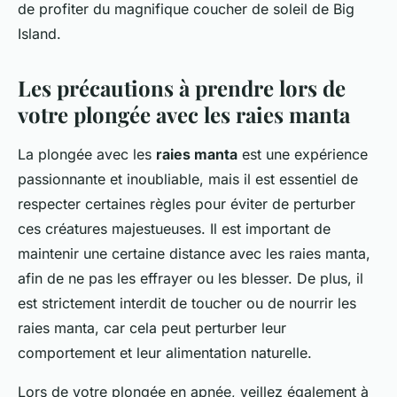
de profiter du magnifique coucher de soleil de Big
Island.
Les précautions à prendre lors de
votre plongée avec les raies manta
La plongée avec les
raies manta
est une expérience
passionnante et inoubliable, mais il est essentiel de
respecter certaines règles pour éviter de perturber
ces créatures majestueuses. Il est important de
maintenir une certaine distance avec les raies manta,
afin de ne pas les effrayer ou les blesser. De plus, il
est strictement interdit de toucher ou de nourrir les
raies manta, car cela peut perturber leur
comportement et leur alimentation naturelle.
Lors de votre plongée en apnée, veillez également à