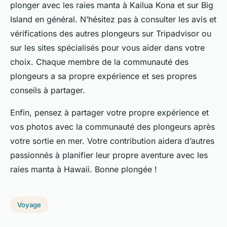
plonger avec les raies manta à Kailua Kona et sur Big
Island en général. N’hésitez pas à consulter les avis et
vérifications des autres plongeurs sur Tripadvisor ou
sur les sites spécialisés pour vous aider dans votre
choix. Chaque membre de la communauté des
plongeurs a sa propre expérience et ses propres
conseils à partager.
Enfin, pensez à partager votre propre expérience et
vos photos avec la communauté des plongeurs après
votre sortie en mer. Votre contribution aidera d’autres
passionnés à planifier leur propre aventure avec les
raies manta à Hawaii. Bonne plongée !
Voyage