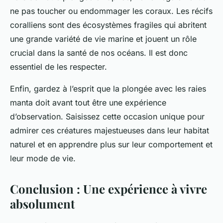
ne pas toucher ou endommager les coraux. Les récifs
coralliens sont des écosystèmes fragiles qui abritent
une grande variété de vie marine et jouent un rôle
crucial dans la santé de nos océans. Il est donc
essentiel de les respecter.
Enfin, gardez à l’esprit que la plongée avec les raies
manta doit avant tout être une expérience
d’observation. Saisissez cette occasion unique pour
admirer ces créatures majestueuses dans leur habitat
naturel et en apprendre plus sur leur comportement et
leur mode de vie.
Conclusion : Une expérience à vivre
absolument