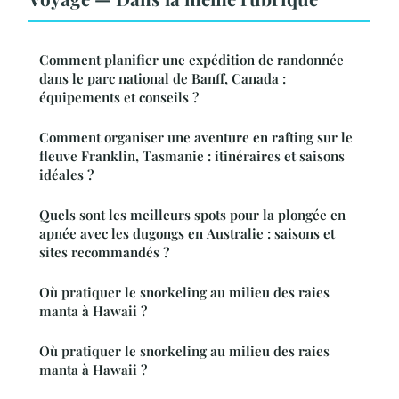
Comment planifier une expédition de randonnée
dans le parc national de Banff, Canada :
équipements et conseils ?
Comment organiser une aventure en rafting sur le
fleuve Franklin, Tasmanie : itinéraires et saisons
idéales ?
Quels sont les meilleurs spots pour la plongée en
apnée avec les dugongs en Australie : saisons et
sites recommandés ?
Où pratiquer le snorkeling au milieu des raies
manta à Hawaii ?
Où pratiquer le snorkeling au milieu des raies
manta à Hawaii ?