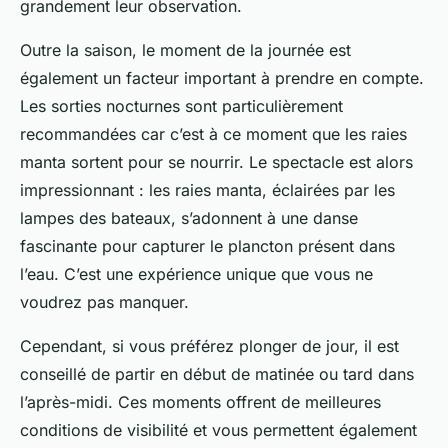
grandement leur observation.
Outre la saison, le moment de la journée est
également un facteur important à prendre en compte.
Les sorties nocturnes sont particulièrement
recommandées car c’est à ce moment que les raies
manta sortent pour se nourrir. Le spectacle est alors
impressionnant : les raies manta, éclairées par les
lampes des bateaux, s’adonnent à une danse
fascinante pour capturer le plancton présent dans
l’eau. C’est une expérience unique que vous ne
voudrez pas manquer.
Cependant, si vous préférez plonger de jour, il est
conseillé de partir en début de matinée ou tard dans
l’après-midi. Ces moments offrent de meilleures
conditions de visibilité et vous permettent également