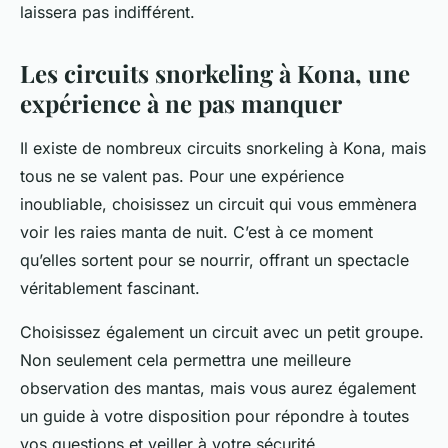
laissera pas indifférent.
Les circuits snorkeling à Kona, une
expérience à ne pas manquer
Il existe de nombreux circuits snorkeling à Kona, mais
tous ne se valent pas. Pour une expérience
inoubliable, choisissez un circuit qui vous emmènera
voir les raies manta de nuit. C’est à ce moment
qu’elles sortent pour se nourrir, offrant un spectacle
véritablement fascinant.
Choisissez également un circuit avec un petit groupe.
Non seulement cela permettra une meilleure
observation des mantas, mais vous aurez également
un guide à votre disposition pour répondre à toutes
vos questions et veiller à votre sécurité.