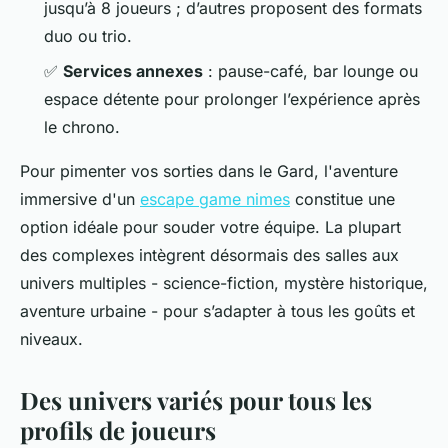
jusqu’à 8 joueurs ; d’autres proposent des formats
duo ou trio.
✅
Services annexes
: pause-café, bar lounge ou
espace détente pour prolonger l’expérience après
le chrono.
Pour pimenter vos sorties dans le Gard, l'aventure
immersive d'un
escape game nimes
constitue une
option idéale pour souder votre équipe. La plupart
des complexes intègrent désormais des salles aux
univers multiples - science-fiction, mystère historique,
aventure urbaine - pour s’adapter à tous les goûts et
niveaux.
Des univers variés pour tous les
profils de joueurs