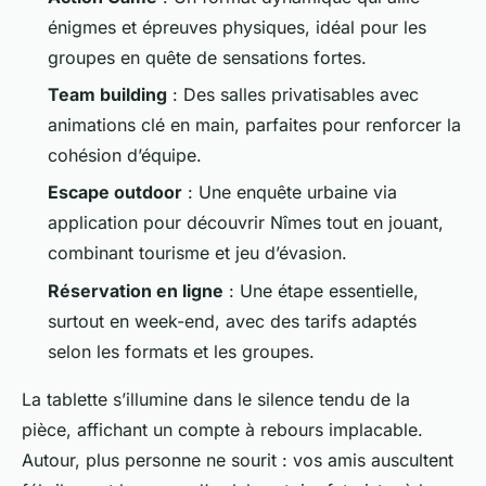
énigmes et épreuves physiques, idéal pour les
groupes en quête de sensations fortes.
Team building
: Des salles privatisables avec
animations clé en main, parfaites pour renforcer la
cohésion d’équipe.
Escape outdoor
: Une enquête urbaine via
application pour découvrir Nîmes tout en jouant,
combinant tourisme et jeu d’évasion.
Réservation en ligne
: Une étape essentielle,
surtout en week-end, avec des tarifs adaptés
selon les formats et les groupes.
La tablette s’illumine dans le silence tendu de la
pièce, affichant un compte à rebours implacable.
Autour, plus personne ne sourit : vos amis auscultent