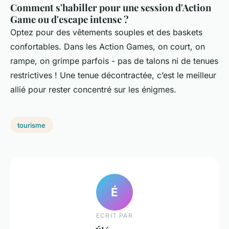
Comment s'habiller pour une session d'Action
Game ou d'escape intense ?
Optez pour des vêtements souples et des baskets
confortables. Dans les Action Games, on court, on
rampe, on grimpe parfois - pas de talons ni de tenues
restrictives ! Une tenue décontractée, c’est le meilleur
allié pour rester concentré sur les énigmes.
tourisme
É
ECRIT PAR