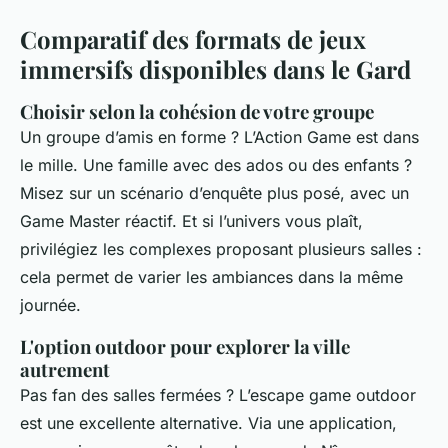
Comparatif des formats de jeux
immersifs disponibles dans le Gard
Choisir selon la cohésion de votre groupe
Un groupe d’amis en forme ? L’Action Game est dans
le mille. Une famille avec des ados ou des enfants ?
Misez sur un scénario d’enquête plus posé, avec un
Game Master réactif. Et si l’univers vous plaît,
privilégiez les complexes proposant plusieurs salles :
cela permet de varier les ambiances dans la même
journée.
L'option outdoor pour explorer la ville
autrement
Pas fan des salles fermées ? L’escape game outdoor
est une excellente alternative. Via une application,