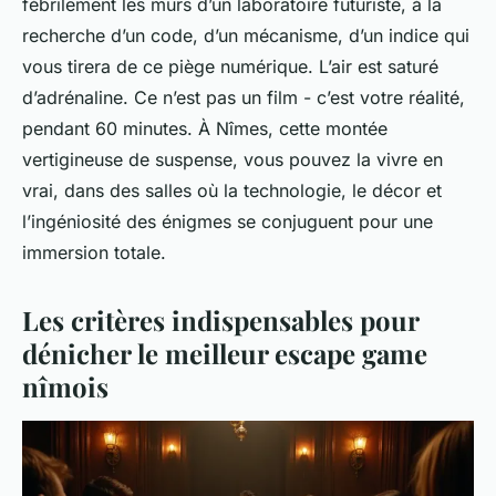
fébrilement les murs d’un laboratoire futuriste, à la
recherche d’un code, d’un mécanisme, d’un indice qui
vous tirera de ce piège numérique. L’air est saturé
d’adrénaline. Ce n’est pas un film - c’est votre réalité,
pendant 60 minutes. À Nîmes, cette montée
vertigineuse de suspense, vous pouvez la vivre en
vrai, dans des salles où la technologie, le décor et
l’ingéniosité des énigmes se conjuguent pour une
immersion totale.
Les critères indispensables pour
dénicher le meilleur escape game
nîmois