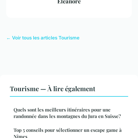
Éléanore
← Voir tous les articles Tourisme
Tourisme — À lire également
Quels sont les meilleurs itinéraires pour une
randonnée dans les montagnes du Jura en Suisse?
Top 5 conseils pour sélectionner un escape game à
Nîmes