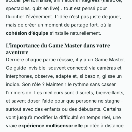
spectacles, quiz en live) : tout est pensé pour
fluidifier l’événement. L’idée n’est pas juste de jouer,
mais de créer un moment de partage fort, où la
cohésion d’équipe
s’installe naturellement.
L'importance du Game Master dans votre
aventure
Derrière chaque partie réussie, il y a un Game Master.
Ce guide invisible, souvent connecté via caméras et
interphones, observe, adapte et, si besoin, glisse un
indice. Son rôle ? Maintenir le rythme sans casser
l’immersion. Les meilleurs sont discrets, bienveillants,
et savent doser l’aide pour que personne ne stagne -
surtout avec des enfants ou des débutants. Certains
vont jusqu’à modifier la difficulté en temps réel, une
vraie
expérience multisensorielle
pilotée à distance.