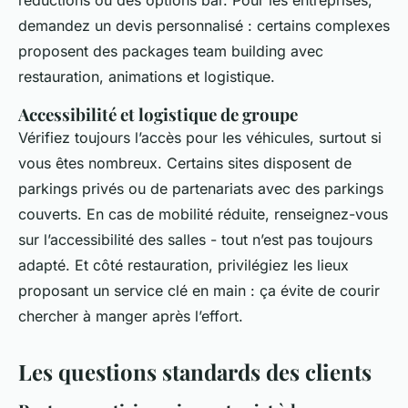
demandez un devis personnalisé : certains complexes
proposent des packages team building avec
restauration, animations et logistique.
Accessibilité et logistique de groupe
Vérifiez toujours l’accès pour les véhicules, surtout si
vous êtes nombreux. Certains sites disposent de
parkings privés ou de partenariats avec des parkings
couverts. En cas de mobilité réduite, renseignez-vous
sur l’accessibilité des salles - tout n’est pas toujours
adapté. Et côté restauration, privilégiez les lieux
proposant un service clé en main : ça évite de courir
chercher à manger après l’effort.
Les questions standards des clients