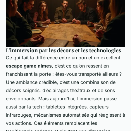
L'immersion par les décors et les technologies
Ce qui fait la différence entre un bon et un excellent
escape game nimes
, c’est ce qu’on ressent en
franchissant la porte : êtes-vous transporté ailleurs ?
Une ambiance crédible, c’est une combinaison de
décors soignés, d’éclairages théâtraux et de sons
enveloppants. Mais aujourd’hui, l’immersion passe
aussi par la tech : tablettes intégrées, capteurs
infrarouges, mécanismes automatisés qui réagissent à
vos actions. Ces éléments remplacent les